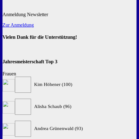
Anmeldung Newsletter
Zur Anmeldung
Vielen Dank für die Unterstützung!
Jahresmeisterschaft Top 3
Frauen
Kim Höhener (100)
Alisha Schaub (96)
Andrea Grünenwald (93)