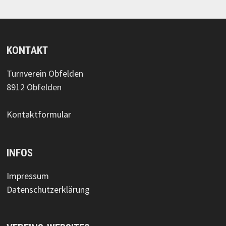
KONTAKT
Turnverein Obfelden
8912 Obfelden
Kontaktformular
INFOS
Impressum
Datenschutzerklärung