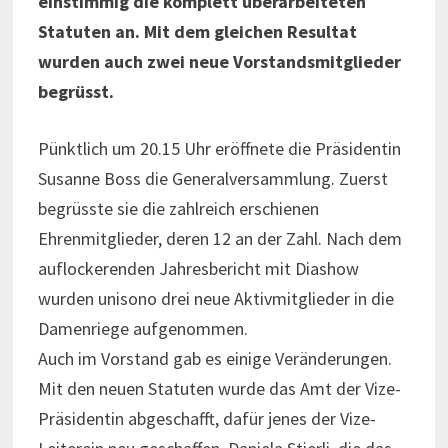
einstimmig die komplett überarbeiteten
Statuten an. Mit dem gleichen Resultat
wurden auch zwei neue Vorstandsmitglieder
begrüsst.
Pünktlich um 20.15 Uhr eröffnete die Präsidentin
Susanne Boss die Generalversammlung. Zuerst
begrüsste sie die zahlreich erschienen
Ehrenmitglieder, deren 12 an der Zahl. Nach dem
auflockerenden Jahresbericht mit Diashow
wurden unisono drei neue Aktivmitglieder in die
Damenriege aufgenommen.
Auch im Vorstand gab es einige Veränderungen.
Mit den neuen Statuten wurde das Amt der Vize-
Präsidentin abgeschafft, dafür jenes der Vize-