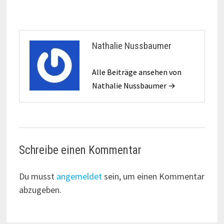
Nathalie Nussbaumer
Alle Beiträge ansehen von
Nathalie Nussbaumer →
Schreibe einen Kommentar
Du musst
angemeldet
sein, um einen Kommentar
abzugeben.