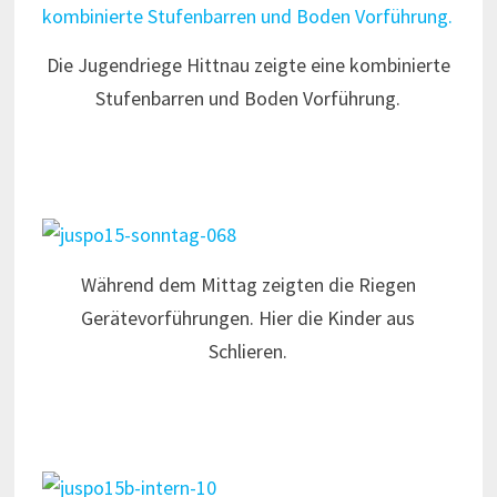
Die Jugendriege Hittnau zeigte eine kombinierte
Stufenbarren und Boden Vorführung.
Während dem Mittag zeigten die Riegen
Gerätevorführungen. Hier die Kinder aus
Schlieren.