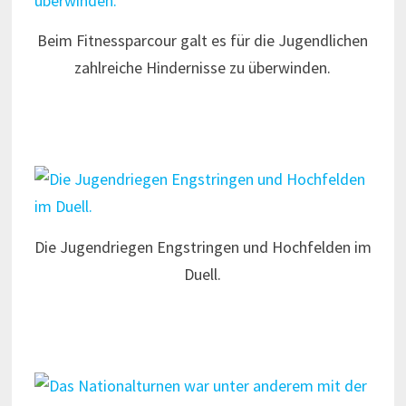
Beim Fitnessparcour galt es für die Jugendlichen
zahlreiche Hindernisse zu überwinden.
Die Jugendriegen Engstringen und Hochfelden im
Duell.