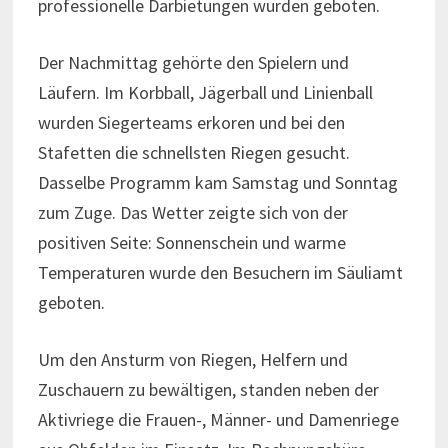
professionelle Darbietungen wurden geboten.
Der Nachmittag gehörte den Spielern und
Läufern. Im Korbball, Jägerball und Linienball
wurden Siegerteams erkoren und bei den
Stafetten die schnellsten Riegen gesucht.
Dasselbe Programm kam Samstag und Sonntag
zum Zuge. Das Wetter zeigte sich von der
positiven Seite: Sonnenschein und warme
Temperaturen wurde den Besuchern im Säuliamt
geboten.
Um den Ansturm von Riegen, Helfern und
Zuschauern zu bewältigen, standen neben der
Aktivriege die Frauen-, Männer- und Damenriege