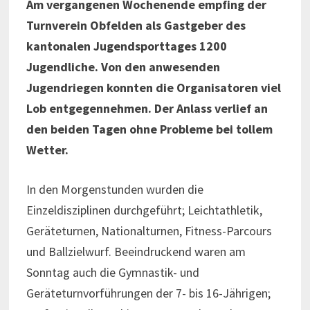
Am vergangenen Wochenende empfing der
Turnverein Obfelden als Gastgeber des
kantonalen Jugendsporttages 1200
Jugendliche. Von den anwesenden
Jugendriegen konnten die Organisatoren viel
Lob entgegennehmen. Der Anlass verlief an
den beiden Tagen ohne Probleme bei tollem
Wetter.
In den Morgenstunden wurden die
Einzeldisziplinen durchgeführt; Leichtathletik,
Geräteturnen, Nationalturnen, Fitness-Parcours
und Ballzielwurf. Beeindruckend waren am
Sonntag auch die Gymnastik- und
Geräteturnvorführungen der 7- bis 16-Jährigen;