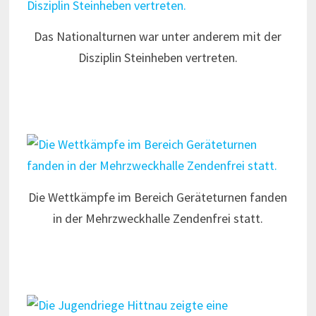
Das Nationalturnen war unter anderem mit der
Disziplin Steinheben vertreten.
Die Wettkämpfe im Bereich Geräteturnen fanden
in der Mehrzweckhalle Zendenfrei statt.