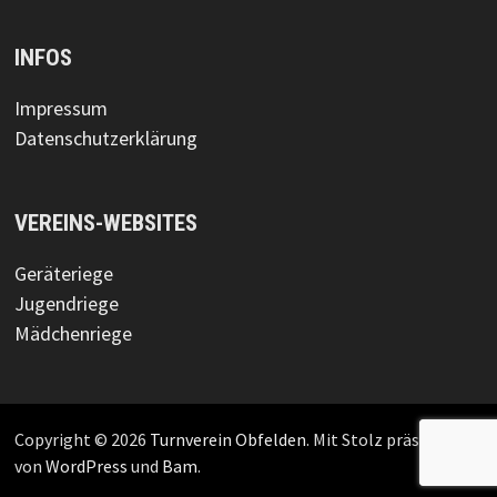
INFOS
Impressum
Datenschutzerklärung
VEREINS-WEBSITES
Geräteriege
Jugendriege
Mädchenriege
Copyright © 2026
Turnverein Obfelden
. Mit Stolz präsentiert
von
WordPress
und
Bam
.