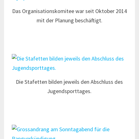
Das Organisationskomitee war seit Oktober 2014
mit der Planung beschäftigt.
Die Stafetten bilden jeweils den Abschluss des
Jugendsporttages.