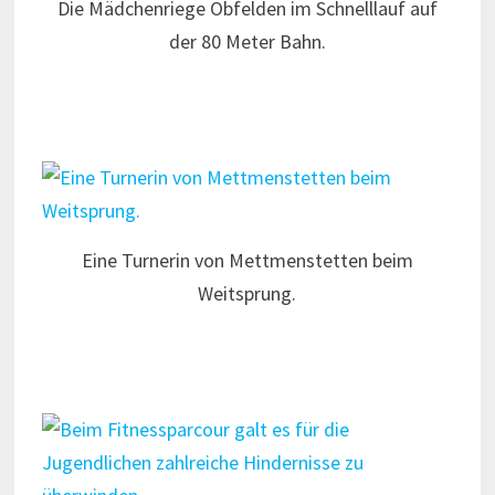
Die Mädchenriege Obfelden im Schnelllauf auf
der 80 Meter Bahn.
Eine Turnerin von Mettmenstetten beim
Weitsprung.