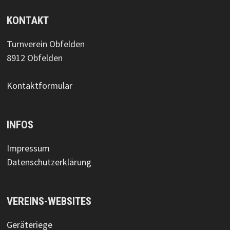
KONTAKT
Turnverein Obfelden
8912 Obfelden
Kontaktformular
INFOS
Impressum
Datenschutzerklärung
VEREINS-WEBSITES
Geräteriege